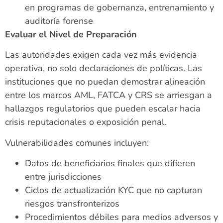
en programas de gobernanza, entrenamiento y
auditoría forense
Evaluar el Nivel de Preparación
Las autoridades exigen cada vez más evidencia
operativa, no solo declaraciones de políticas. Las
instituciones que no puedan demostrar alineación
entre los marcos AML, FATCA y CRS se arriesgan a
hallazgos regulatorios que pueden escalar hacia
crisis reputacionales o exposición penal.
Vulnerabilidades comunes incluyen:
Datos de beneficiarios finales que difieren
entre jurisdicciones
Ciclos de actualización KYC que no capturan
riesgos transfronterizos
Procedimientos débiles para medios adversos y