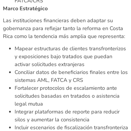
FATCA/CRS
Marco Estratégico
Las instituciones financieras deben adaptar su
gobernanza para reflejar tanto la reforma en Costa
Rica como la tendencia más amplia que representa:
Mapear estructuras de clientes transfronterizos
y exposiciones bajo tratados que puedan
activar solicitudes extranjeras
Conciliar datos de beneficiarios finales entre los
sistemas AML, FATCA y CRS
Fortalecer protocolos de escalamiento ante
solicitudes basadas en tratados o asistencia
legal mutua
Integrar plataformas de reporte para reducir
silos y aumentar la consistencia
Incluir escenarios de fiscalización transfronteriza