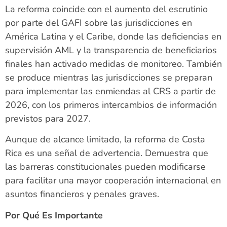
La reforma coincide con el aumento del escrutinio
por parte del GAFI sobre las jurisdicciones en
América Latina y el Caribe, donde las deficiencias en
supervisión AML y la transparencia de beneficiarios
finales han activado medidas de monitoreo. También
se produce mientras las jurisdicciones se preparan
para implementar las enmiendas al CRS a partir de
2026, con los primeros intercambios de información
previstos para 2027.
Aunque de alcance limitado, la reforma de Costa
Rica es una señal de advertencia. Demuestra que
las barreras constitucionales pueden modificarse
para facilitar una mayor cooperación internacional en
asuntos financieros y penales graves.
Por Qué Es Importante