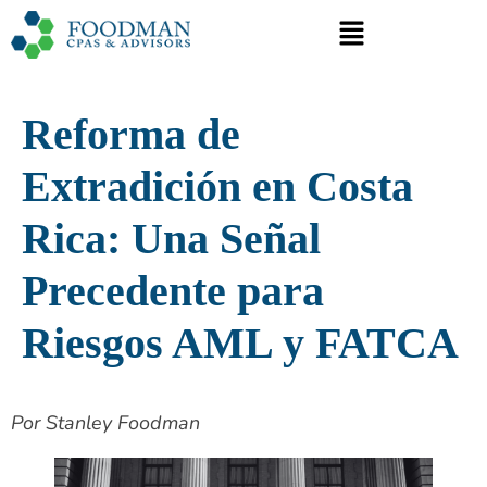
Reforma de
Extradición en Costa
Rica: Una Señal
Precedente para
Riesgos AML y FATCA
Por Stanley Foodman