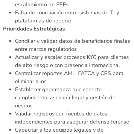
escalamiento de PEPs
Falta de conciliación entre sistemas de TI y
plataformas de reporte
Prioridades Estratégicas
Conciliar y validar datos de beneficiarios finales
entre marcos regulatorios
Actualizar y escalar procesos KYC para clientes
de alto riesgo o con presencia internacional
Centralizar reportes AML, FATCA y CRS para
eliminar silos
Establecer gobernanza que conecte
cumplimiento, asesoría legal y gestión de
riesgos
Validar registros con fuentes de datos
independientes para asegurar defensa forense
Capacitar a los equipos legales y de