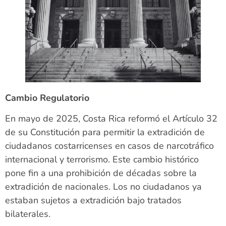
Cambio Regulatorio
En mayo de 2025, Costa Rica reformó el Artículo 32
de su Constitución para permitir la extradición de
ciudadanos costarricenses en casos de narcotráfico
internacional y terrorismo. Este cambio histórico
pone fin a una prohibición de décadas sobre la
extradición de nacionales. Los no ciudadanos ya
estaban sujetos a extradición bajo tratados
bilaterales.