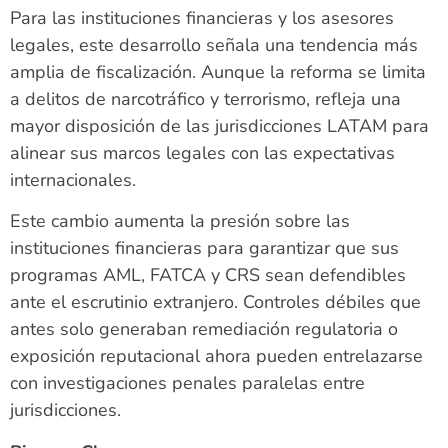
Para las instituciones financieras y los asesores
legales, este desarrollo señala una tendencia más
amplia de fiscalización. Aunque la reforma se limita
a delitos de narcotráfico y terrorismo, refleja una
mayor disposición de las jurisdicciones LATAM para
alinear sus marcos legales con las expectativas
internacionales.
Este cambio aumenta la presión sobre las
instituciones financieras para garantizar que sus
programas AML, FATCA y CRS sean defendibles
ante el escrutinio extranjero. Controles débiles que
antes solo generaban remediación regulatoria o
exposición reputacional ahora pueden entrelazarse
con investigaciones penales paralelas entre
jurisdicciones.