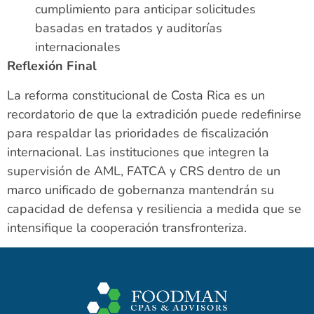
cumplimiento para anticipar solicitudes
basadas en tratados y auditorías
internacionales
Reflexión Final
La reforma constitucional de Costa Rica es un
recordatorio de que la extradición puede redefinirse
para respaldar las prioridades de fiscalización
internacional. Las instituciones que integren la
supervisión de AML, FATCA y CRS dentro de un
marco unificado de gobernanza mantendrán su
capacidad de defensa y resiliencia a medida que se
intensifique la cooperación transfronteriza.