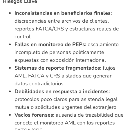
Riesgos Clave
Inconsistencias en beneficiarios finales:
discrepancias entre archivos de clientes,
reportes FATCA/CRS y estructuras reales de
control
Fallas en monitoreo de PEPs:
escalamiento
incompleto de personas políticamente
expuestas con exposición internacional
Sistemas de reporte fragmentados:
flujos
AML, FATCA y CRS aislados que generan
datos contradictorios
Debilidades en respuesta a incidentes:
protocolos poco claros para asistencia legal
mutua o solicitudes urgentes del extranjero
Vacíos forenses:
ausencia de trazabilidad que
conecte el monitoreo AML con los reportes