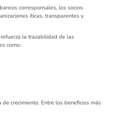
 bancos corresponsales, los socios
nizaciones íticas, transparentes y
efuerza la trazabilidad de las
ores como:
 de crecimiento. Entre los beneficios más