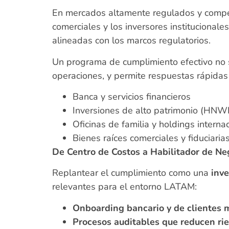
En mercados altamente regulados y compet
comerciales y los inversores institucional
alineadas con los marcos regulatorios.
Un programa de cumplimiento efectivo no so
operaciones, y permite respuestas rápidas 
Banca y servicios financieros
Inversiones de alto patrimonio (HNW
Oficinas de familia y holdings intern
Bienes raíces comerciales y fiduciaria
De Centro de Costos a Habilitador de Ne
Replantear el cumplimiento como una
inve
relevantes para el entorno LATAM:
Onboarding bancario y de clientes 
Procesos auditables que reducen rie