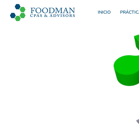
INICIO
PRÁCTIC