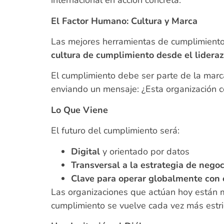
internacional en acción concreta.
El Factor Humano: Cultura y Marca
Las mejores herramientas de cumplimiento
cultura de cumplimiento desde el lidera
El cumplimiento debe ser parte de la marca
enviando un mensaje: ¿Esta organización c
Lo Que Viene
El futuro del cumplimiento será:
Digital
y orientado por datos
Transversal a la estrategia de negoc
Clave para operar globalmente con 
Las organizaciones que actúan hoy están m
cumplimiento se vuelve cada vez más estri