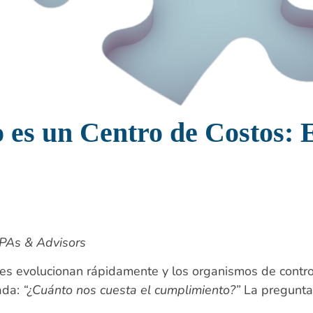
es un Centro de Costos: 
PAs & Advisors
es evolucionan rápidamente y los organismos de contro
ada:
“¿Cuánto nos cuesta el cumplimiento?”
La pregunta 