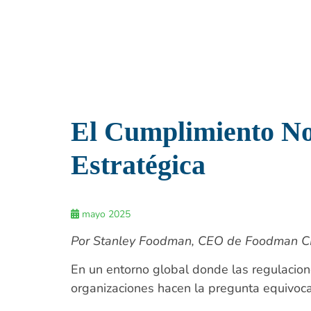
El Cumplimiento No 
Estratégica
mayo 2025
Por Stanley Foodman, CEO de Foodman C
En un entorno global donde las regulacion
organizaciones hacen la pregunta equivoc