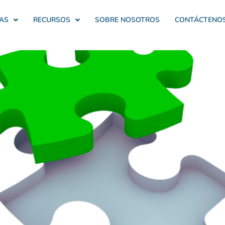
AS
RECURSOS
SOBRE NOSOTROS
CONTÁCTENO