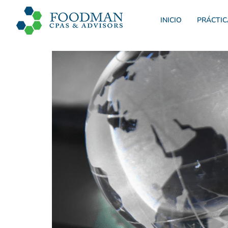
INICIO
PRÁCTIC