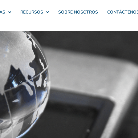
AS
RECURSOS
SOBRE NOSOTROS
CONTÁCTENO