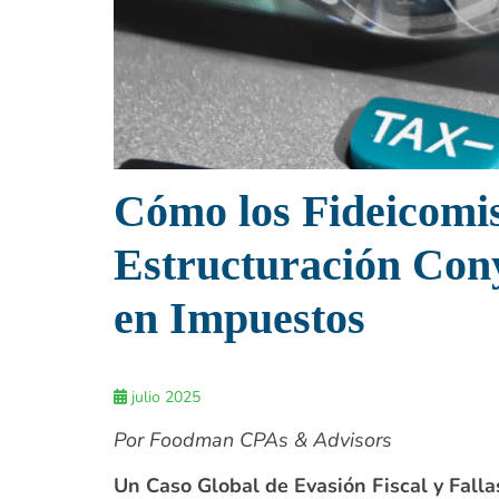
Cómo los Fideicomis
Estructuración Cony
en Impuestos
julio 2025
Por Foodman CPAs & Advisors
Un Caso Global de Evasión Fiscal y Falla