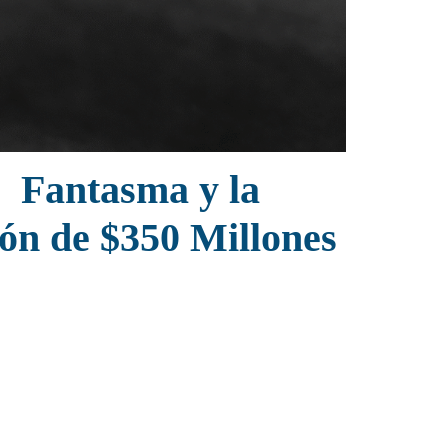
s Fantasma y la
ón de $350 Millones