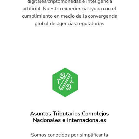
digitales/criptomonedas e inteligencia
artificial. Nuestra experiencia ayuda con el
cumplimiento en medio de la convergencia
global de agencias regulatorias
Asuntos Tributarios Complejos
Nacionales e Internacionales
Somos conocidos por simplificar la