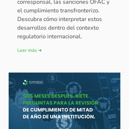
corresponsal, las sanciones OFAC y
el cumplimiento transfronterizo.
Descubra cómo interpretar estos
desarrollos dentro del contexto
regulatorio internacional.
Leer más ➜