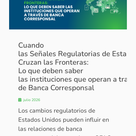
Cuando
las Señales Regulatorias de Estado
Cruzan las Fronteras:
Lo que deben saber
las instituciones que operan a trav
de Banca Corresponsal
julio 2026
Los cambios regulatorios de
Estados Unidos pueden influir en
las relaciones de banca