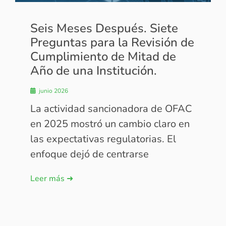
Seis Meses Después. Siete
Preguntas para la Revisión de
Cumplimiento de Mitad de
Año de una Institución.
junio 2026
La actividad sancionadora de OFAC
en 2025 mostró un cambio claro en
las expectativas regulatorias. El
enfoque dejó de centrarse
Leer más ➜