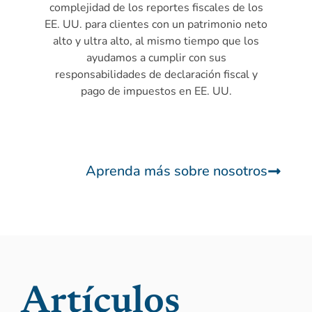
complejidad de los reportes fiscales de los
EE. UU. para clientes con un patrimonio neto
alto y ultra alto, al mismo tiempo que los
ayudamos a cumplir con sus
responsabilidades de declaración fiscal y
pago de impuestos en EE. UU.
Aprenda más sobre nosotros
Artículos