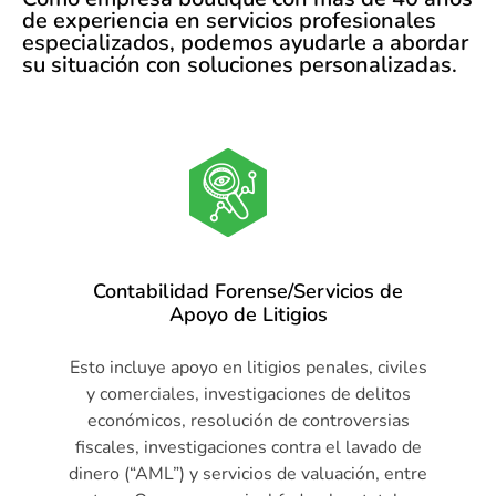
de experiencia en servicios profesionales
especializados, podemos ayudarle a abordar
su situación con soluciones personalizadas.
Contabilidad Forense/Servicios de
Apoyo de Litigios
Esto incluye apoyo en litigios penales, civiles
y comerciales, investigaciones de delitos
económicos, resolución de controversias
fiscales, investigaciones contra el lavado de
dinero (“AML”) y servicios de valuación, entre