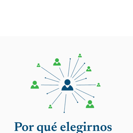
Por qué elegirnos