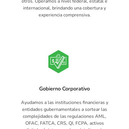
otros. Operamos a nivel federal, estatal e
internacional, brindando una cobertura y
experiencia comprensiva.
Gobierno Corporativo
Ayudamos a las instituciones financieras y
entidades gubernamentales a sortear las
complejidades de las regulaciones AML,
OFAC, FATCA, CRS, QI, FCPA, activos