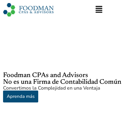
Foodman CPAs and Advisors
No es una Firma de Contabilidad Común
Convertimos la Complejidad en una Ventaja
Aprenda más