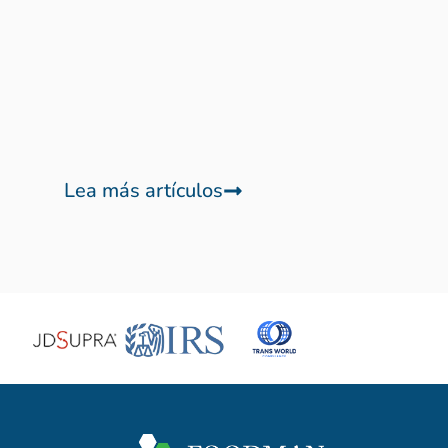
Lea más artículos