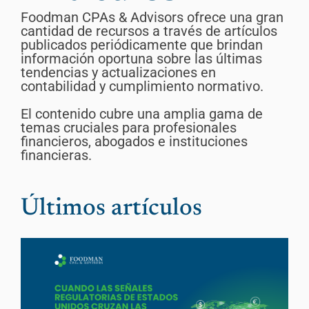
Foodman CPAs & Advisors ofrece una gran
cantidad de recursos a través de artículos
publicados periódicamente que brindan
información oportuna sobre las últimas
tendencias y actualizaciones en
contabilidad y cumplimiento normativo.
El contenido cubre una amplia gama de
temas cruciales para profesionales
financieros, abogados e instituciones
financieras.
Últimos artículos