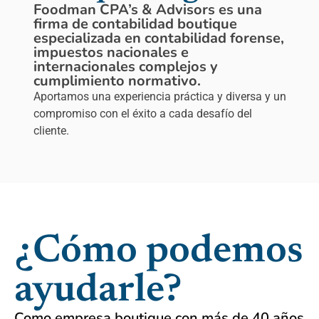
Foodman CPA’s & Advisors es una
firma de contabilidad boutique
especializada en contabilidad forense,
impuestos nacionales e
internacionales complejos y
cumplimiento normativo.
Aportamos una experiencia práctica y diversa y un
compromiso con el éxito a cada desafío del
cliente.
¿Cómo podemos
ayudarle?
Como empresa boutique con más de 40 años