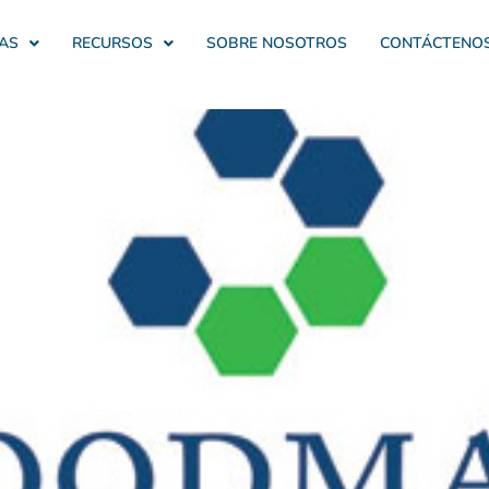
AS
RECURSOS
SOBRE NOSOTROS
CONTÁCTENO