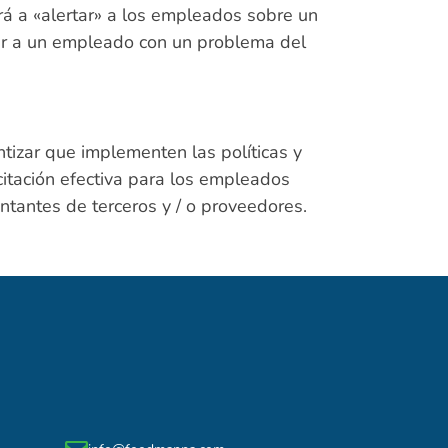
á a «alertar» a los empleados sobre un
r a un empleado con un problema del
ntizar que implementen las políticas y
itación efectiva para los empleados
ntantes de terceros y / o proveedores.