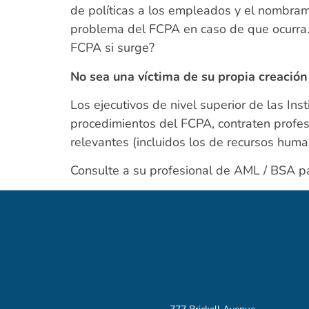
de políticas a los empleados y el nombra
problema del FCPA en caso de que ocurra
FCPA si surge?
No sea una víctima de su propia creación
Los ejecutivos de nivel superior de las Ins
procedimientos del FCPA, contraten profes
relevantes (incluidos los de recursos hum
Consulte a su profesional de AML / BSA pa