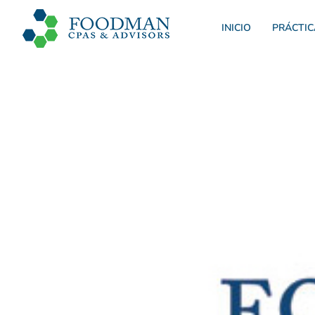
INICIO
PRÁCTIC