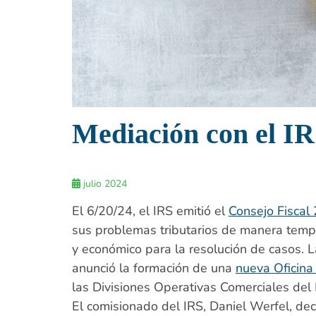
Mediación con el I
julio 2024
El 6/20/24, el IRS emitió el
Consejo Fiscal
sus problemas tributarios de manera tempr
y económico para la resolución de casos. 
anunció la formación de una
nueva Oficina
las Divisiones Operativas Comerciales del 
El comisionado del IRS, Daniel Werfel, de