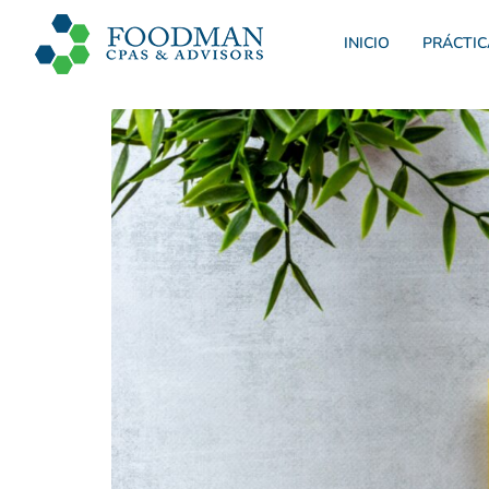
INICIO
PRÁCTIC