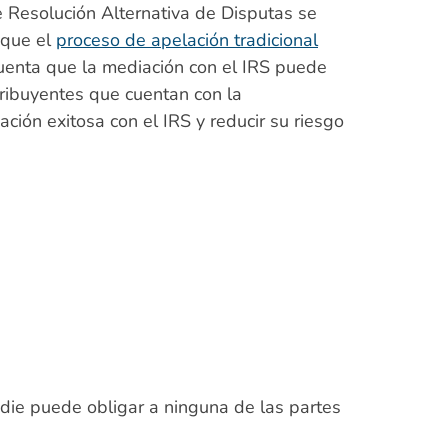
e Resolución Alternativa de Disputas se
 que el
proceso de apelación tradicional
cuenta que la mediación con el IRS puede
tribuyentes que cuentan con la
ción exitosa con el IRS y reducir su riesgo
adie puede obligar a ninguna de las partes