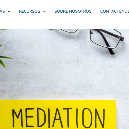
AS
RECURSOS
SOBRE NOSOTROS
CONTÁCTENO