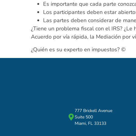
Es importante que cada parte conozca
Los participantes deben estar abierto
Las partes deben considerar de manera 
¿Tiene un problema fiscal con el IRS? ¿Le
Acuerdo por vía rápida, la Mediación por v
¿Quién es su experto en impuestos? ©
777 Brickell Avenue
Suite 500
Miami, FL 33133