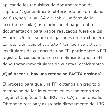
aplicando los requisitos de documentación del
capítulo 4, generalmente obteniendo un Formulario
W-8 (o, según un IGA aplicable, un formulario
acordado similar) asociado con el pago, u otra
documentación para pagos realizados fuera de los
Estados Unidos sobre obligaciones en el extranjero.
La retención bajo el capítulo 4 también se aplica a
los titulares de cuentas de una FFI participante o FFI
registrada considerada en cumplimiento que la FFI
debe tratar como titulares de cuentas recalcitrantes.
¿Qué hacer si hay una retención FACTA errónea?
El proceso para que una FFI obtenga un crédito o
reembolso de los impuestos en exceso retenidos
según el Capítulo 4 del IRC (FATCA) es un desafío.
Obtener dirección y asistencia directamente del IRS