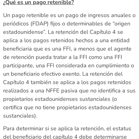
¿Qué es un pago retenible?
Un pago retenible es un pago de ingresos anuales o
periódicos (FDAP) fijos o determinables de “origen
estadounidense”. La retención del Capítulo 4 se
aplica a los pagos retenidos hechos a una entidad
beneficiaria que es una FFI, a menos que el agente
de retención pueda tratar a la FFI como una FFI
participante, una FFI considerada en cumplimiento o
un beneficiario efectivo exento. La retención del
Capítulo 4 también se aplica a los pagos retenidos
realizados a una NFFE pasiva que no identifica a sus
propietarios estadounidenses sustanciales (o
certifica que no tiene propietarios estadounidenses
sustanciales).
Para determinar si se aplica la retención, el estatus
del beneficiario del capítulo 4 debe determinarse