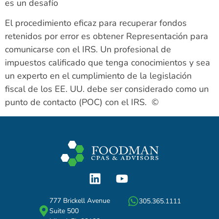
es un desafío
El procedimiento eficaz para recuperar fondos
retenidos por error es obtener Representación para
comunicarse con el IRS. Un profesional de
impuestos calificado que tenga conocimientos y sea
un experto en el cumplimiento de la legislación
fiscal de los EE. UU. debe ser considerado como un
punto de contacto (POC) con el IRS. ©
777 Brickell Avenue
305.365.1111
Suite 500