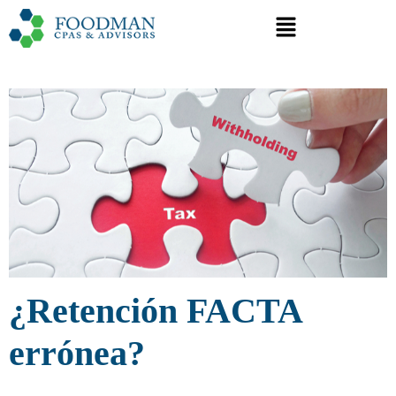
¿Retención FACTA
errónea?