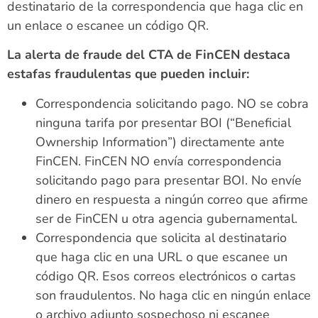
destinatario de la correspondencia que haga clic en
un enlace o escanee un código QR.
La alerta de fraude del CTA de FinCEN destaca
estafas fraudulentas que pueden incluir:
Correspondencia solicitando pago. NO se cobra
ninguna tarifa por presentar BOI (“Beneficial
Ownership Information”) directamente ante
FinCEN. FinCEN NO envía correspondencia
solicitando pago para presentar BOI. No envíe
dinero en respuesta a ningún correo que afirme
ser de FinCEN u otra agencia gubernamental.
Correspondencia que solicita al destinatario
que haga clic en una URL o que escanee un
código QR. Esos correos electrónicos o cartas
son fraudulentos. No haga clic en ningún enlace
o archivo adjunto sospechoso ni escanee