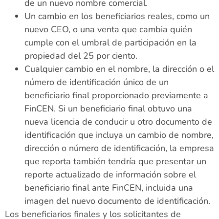
de un nuevo nombre comercial.
Un cambio en los beneficiarios reales, como un
nuevo CEO, o una venta que cambia quién
cumple con el umbral de participación en la
propiedad del 25 por ciento.
Cualquier cambio en el nombre, la dirección o el
número de identificación único de un
beneficiario final proporcionado previamente a
FinCEN. Si un beneficiario final obtuvo una
nueva licencia de conducir u otro documento de
identificación que incluya un cambio de nombre,
dirección o número de identificación, la empresa
que reporta también tendría que presentar un
reporte actualizado de información sobre el
beneficiario final ante FinCEN, incluida una
imagen del nuevo documento de identificación.
Los beneficiarios finales y los solicitantes de