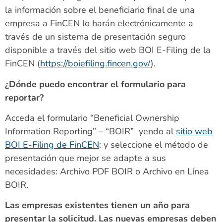
la información sobre el beneficiario final de una
empresa a FinCEN lo harán electrónicamente a
través de un sistema de presentación seguro
disponible a través del sitio web BOI E-Filing de la
FinCEN (
https://boiefiling.fincen.gov/
).
¿Dónde puedo encontrar el formulario para
reportar?
Acceda el formulario “Beneficial Ownership
Information Reporting” – “BOIR” yendo al
sitio web
BOI E-Filing de FinCEN
: y seleccione el método de
presentación que mejor se adapte a sus
necesidades: Archivo PDF BOIR o Archivo en Línea
BOIR.
Las empresas existentes tienen un año para
presentar la solicitud. Las nuevas empresas deben