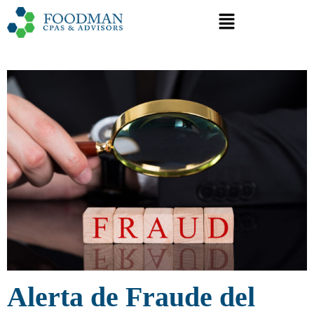
Alerta de Fraude del