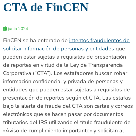
CTA de FinCEN
junio 2024
FinCEN se ha enterado de
intentos fraudulentos de
solicitar información de personas y entidades
que
pueden estar sujetas a requisitos de presentación
de reportes en virtud de la Ley de Transparencia
Corporativa (“CTA”). Los estafadores buscan robar
información confidencial y privada de personas y
entidades que pueden estar sujetas a requisitos de
presentación de reportes según el CTA. Las estafas
bajo la alerta de fraude del CTA son cartas y correos
electrónicos que se hacen pasar por documentos
tributarios del IRS utilizando el título fraudulento de
«Aviso de cumplimiento importante» y solicitan al