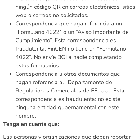
ningún código QR en correos electrónicos, sitios
web o correos no solicitados.
Correspondencia que haga referencia a un
“Formulario 4022” o un “Aviso Importante de
Cumplimiento”. Esta correspondencia es
fraudulenta. FinCEN no tiene un “Formulario
4022”. No envíe BOI a nadie completando
estos formularios.
Correspondencia u otros documentos que
hagan referencia al “Departamento de
Regulaciones Comerciales de EE. UU.” Esta
correspondencia es fraudulenta; no existe
ninguna entidad gubernamental con este
nombre.
Tenga en cuenta que:
Las personas y organizaciones que deban reportar