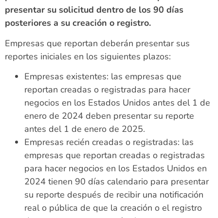
presentar su solicitud dentro de los 90 días
posteriores a su creación o registro.
Empresas que reportan deberán presentar sus
reportes iniciales en los siguientes plazos:
Empresas existentes: las empresas que
reportan creadas o registradas para hacer
negocios en los Estados Unidos antes del 1 de
enero de 2024 deben presentar su reporte
antes del 1 de enero de 2025.
Empresas recién creadas o registradas: las
empresas que reportan creadas o registradas
para hacer negocios en los Estados Unidos en
2024 tienen 90 días calendario para presentar
su reporte después de recibir una notificación
real o pública de que la creación o el registro