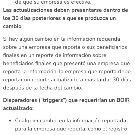
de que su empresa es efectiva.
Las actualizaciones deben presentarse dentro de
los 30 días posteriores a que se produzca un
cambio
Si hay algún cambio en la información requerida
sobre una empresa que reporta o sus beneficiarios
finales en un reporte de información sobre
beneficiarios finales que presentó una empresa que
reporta la información, la empresa que reporta debe
reportar un reporte actualizado a más tardar 30 días
después de la fecha del cambio.
Disparadores (“triggers”) que requerirían un BOIR
actualizado:
Cualquier cambio en la información reportada
para la empresa que reporta, como el registro