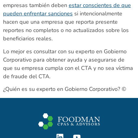
empresas también deben
estar conscientes de que
pueden enfrentar sanciones
si intencionalmente
hacen que una empresa que reporta presente
reportes no completos o no actualizados sobre los
beneficiarios reales.
Lo mejor es consultar con su experto en Gobierno
Corporativo para obtener ayuda y asegurarse de
que su empresa cumpla con el CTA y no sea víctima
de fraude del CTA.
¿Quién es su experto en Gobierno Corporativo? ©