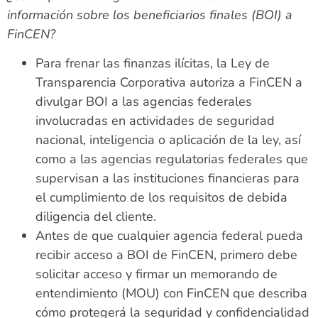
información sobre los beneficiarios finales (BOI) a
FinCEN?
Para frenar las finanzas ilícitas, la Ley de
Transparencia Corporativa autoriza a FinCEN a
divulgar BOI a las agencias federales
involucradas en actividades de seguridad
nacional, inteligencia o aplicación de la ley, así
como a las agencias regulatorias federales que
supervisan a las instituciones financieras para
el cumplimiento de los requisitos de debida
diligencia del cliente.
Antes de que cualquier agencia federal pueda
recibir acceso a BOI de FinCEN, primero debe
solicitar acceso y firmar un memorando de
entendimiento (MOU) con FinCEN que describa
cómo protegerá la seguridad y confidencialidad