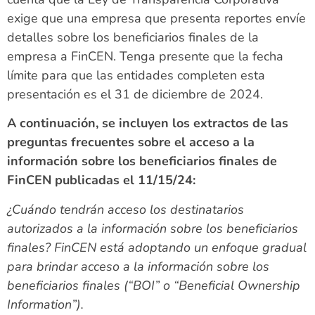
exige que una empresa que presenta reportes envíe
detalles sobre los beneficiarios finales de la
empresa a FinCEN. Tenga presente que la fecha
límite para que las entidades completen esta
presentación es el 31 de diciembre de 2024.
A continuación, se incluyen los extractos de las
preguntas frecuentes sobre el acceso a la
información sobre los beneficiarios finales de
FinCEN publicadas el 11/15/24:
¿Cuándo tendrán acceso los destinatarios
autorizados a la información sobre los beneficiarios
finales? FinCEN está adoptando un enfoque gradual
para brindar acceso a la información sobre los
beneficiarios finales (“BOI” o “Beneficial Ownership
Information”).