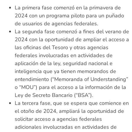
La primera fase comenzó en la primavera de
2024 con un programa piloto para un puñado
de usuarios de agencias federales.
La segunda fase comenzó a fines del verano de
2024 con la oportunidad de ampliar el acceso a
las oficinas del Tesoro y otras agencias
federales involucradas en actividades de
aplicación de la ley, seguridad nacional e
inteligencia que ya tienen memorandos de
entendimiento (“Memoranda of Understanding”
o “MOU”) para el acceso a la información de la
Ley de Secreto Bancario (“BSA”).
La tercera fase, que se espera que comience en
el otoño de 2024, ampliará la oportunidad de
solicitar acceso a agencias federales
adicionales involucradas en actividades de