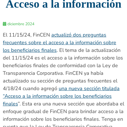
Acceso a la información
diciembre 2024
El 11/15/24, FinCEN
actualizó dos preguntas
frecuentes sobre el acceso a la información sobre
los beneficiarios finales
. El tema de la actualización
del 11/15/24 es el acceso a la información sobre los
beneficiarios finales de conformidad con la Ley de
Transparencia Corporativa. FinCEN ya había
actualizado su sección de preguntas frecuentes el
4/18/24 cuando agregó
una nueva sección titulada
“Acceso a la información sobre los beneficiarios
finales
”. Esta era una nueva sección que abordaba el
enfoque gradual de FinCEN para brindar acceso a la
información sobre los beneficiarios finales. Tenga en
cuenta que la Ley de Transparencia Corporativa