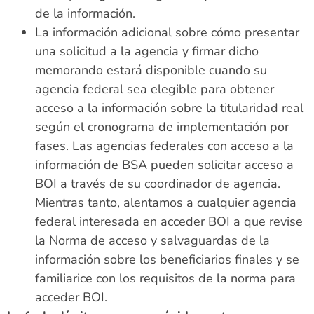
de la información.
La información adicional sobre cómo presentar
una solicitud a la agencia y firmar dicho
memorando estará disponible cuando su
agencia federal sea elegible para obtener
acceso a la información sobre la titularidad real
según el cronograma de implementación por
fases. Las agencias federales con acceso a la
información de BSA pueden solicitar acceso a
BOI a través de su coordinador de agencia.
Mientras tanto, alentamos a cualquier agencia
federal interesada en acceder BOI a que revise
la Norma de acceso y salvaguardas de la
información sobre los beneficiarios finales y se
familiarice con los requisitos de la norma para
acceder BOI.