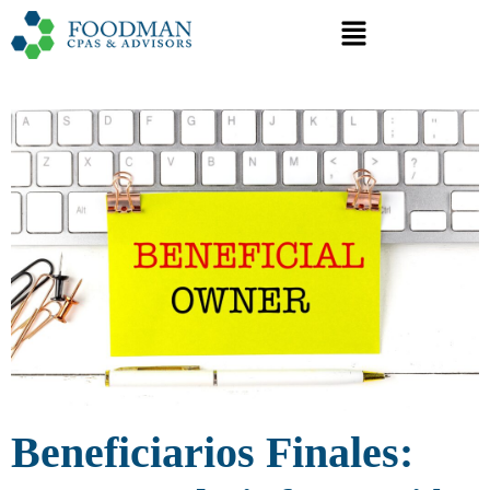
Beneficiarios Finales: