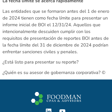
La fecha límite se acerca rápidamente
Las entidades que se formaron antes del 1 de enero
de 2024 tienen como fecha límite para presentar un
informe inicial de BOI el 12/31/24. Aquellos que
intencionalmente descuiden cumplir con los
requisitos de presentación de reportes BOI antes de
la fecha límite del 31 de diciembre de 2024 podrían
enfrentar sanciones civiles y penales.
¿Está listo para presentar su reporte?
¿Quién es su asesor de gobernanza corporativa? ©