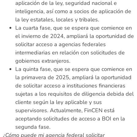
aplicación de la ley, seguridad nacional e
inteligencia, así como a socios de aplicación de
la ley estatales, locales y tribales.
La cuarta fase, que se espera que comience en
el invierno de 2024, ampliará la oportunidad de
solicitar acceso a agencias federales
intermediarias en relación con solicitudes de
gobiernos extranjeros.
La quinta fase, que se espera que comience en
la primavera de 2025, ampliará la oportunidad
de solicitar acceso a instituciones financieras
sujetas a los requisitos de diligencia debida del
cliente según la ley aplicable y sus
supervisores. Actualmente, FinCEN está
aceptando solicitudes de acceso a BOI en la
segunda fase.
¿Cómo puede mi agencia federal solicitar