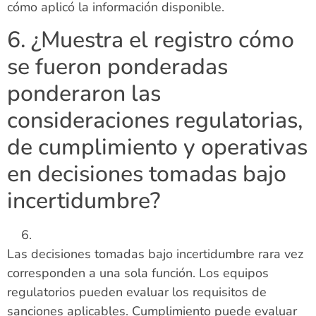
cómo aplicó la información disponible.
6. ¿Muestra el registro cómo
se fueron ponderadas
ponderaron las
consideraciones regulatorias,
de cumplimiento y operativas
en decisiones tomadas bajo
incertidumbre?
Las decisiones tomadas bajo incertidumbre rara vez
corresponden a una sola función. Los equipos
regulatorios pueden evaluar los requisitos de
sanciones aplicables. Cumplimiento puede evaluar