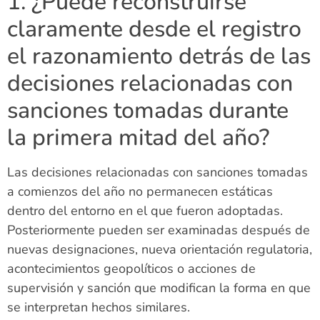
1. ¿Puede reconstruirse
claramente desde el registro
el razonamiento detrás de las
decisiones relacionadas con
sanciones tomadas durante
la primera mitad del año?
Las decisiones relacionadas con sanciones tomadas
a comienzos del año no permanecen estáticas
dentro del entorno en el que fueron adoptadas.
Posteriormente pueden ser examinadas después de
nuevas designaciones, nueva orientación regulatoria,
acontecimientos geopolíticos o acciones de
supervisión y sanción que modifican la forma en que
se interpretan hechos similares.