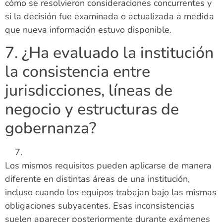
cómo se resolvieron consideraciones concurrentes y
si la decisión fue examinada o actualizada a medida
que nueva información estuvo disponible.
7. ¿Ha evaluado la institución
la consistencia entre
jurisdicciones, líneas de
negocio y estructuras de
gobernanza?
Los mismos requisitos pueden aplicarse de manera
diferente en distintas áreas de una institución,
incluso cuando los equipos trabajan bajo las mismas
obligaciones subyacentes. Esas inconsistencias
suelen aparecer posteriormente durante exámenes