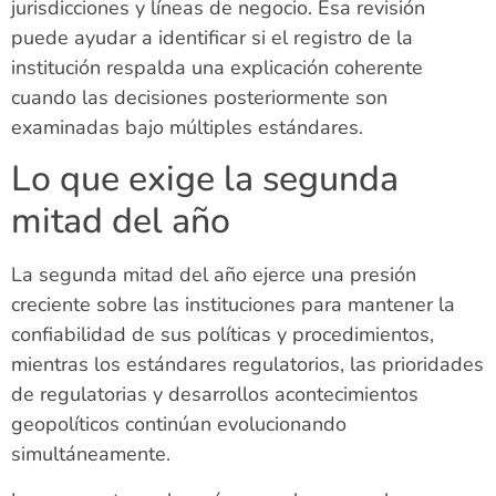
jurisdicciones y líneas de negocio. Esa revisión
puede ayudar a identificar si el registro de la
institución respalda una explicación coherente
cuando las decisiones posteriormente son
examinadas bajo múltiples estándares.
Lo que exige la segunda
mitad del año
La segunda mitad del año ejerce una presión
creciente sobre las instituciones para mantener la
confiabilidad de sus políticas y procedimientos,
mientras los estándares regulatorios, las prioridades
de regulatorias y desarrollos acontecimientos
geopolíticos continúan evolucionando
simultáneamente.