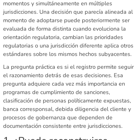
momentos y simultáneamente en múltiples
jurisdicciones. Una decisión que parecía alineada al
momento de adoptarse puede posteriormente ser
evaluada de forma distinta cuando evoluciona la
orientación regulatoria, cambian las prioridades
regulatorias o una jurisdicción diferente aplica otros
estándares sobre los mismos hechos subyacentes.
La pregunta práctica es si el registro permite seguir
el razonamiento detrás de esas decisiones. Esa
pregunta adquiere cada vez más importancia en
programas de cumplimiento de sanciones,
clasificación de personas políticamente expuestas,
banca corresponsal, debida diligencia del cliente y
procesos de gobernanza que dependen de
documentación consistente entre jurisdicciones.