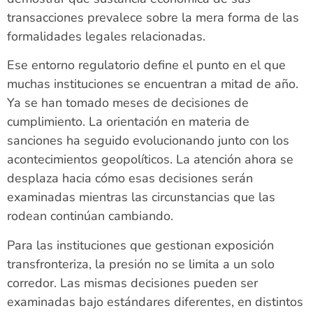
transacciones prevalece sobre la mera forma de las
formalidades legales relacionadas.
Ese entorno regulatorio define el punto en el que
muchas instituciones se encuentran a mitad de año.
Ya se han tomado meses de decisiones de
cumplimiento. La orientación en materia de
sanciones ha seguido evolucionando junto con los
acontecimientos geopolíticos. La atención ahora se
desplaza hacia cómo esas decisiones serán
examinadas mientras las circunstancias que las
rodean continúan cambiando.
Para las instituciones que gestionan exposición
transfronteriza, la presión no se limita a un solo
corredor. Las mismas decisiones pueden ser
examinadas bajo estándares diferentes, en distintos