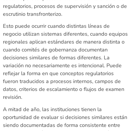
regulatorios, procesos de supervisión y sanción o de
escrutinio transfronterizo.
Esto puede ocurrir cuando distintas líneas de
negocio utilizan sistemas diferentes, cuando equipos
regionales aplican estándares de manera distinta o
cuando comités de gobernanza documentan
decisiones similares de formas diferentes. La
variación no necesariamente es intencional. Puede
reflejar la forma en que conceptos regulatorios
fueron traducidos a procesos internos, campos de
datos, criterios de escalamiento o flujos de examen
revisión.
A mitad de año, las instituciones tienen la
oportunidad de evaluar si decisiones similares están
siendo documentadas de forma consistente entre