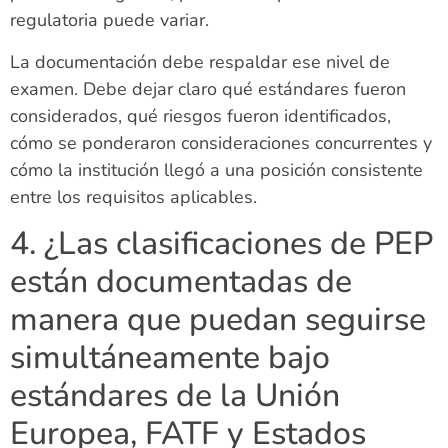
regulatoria puede variar.
La documentación debe respaldar ese nivel de
examen. Debe dejar claro qué estándares fueron
considerados, qué riesgos fueron identificados,
cómo se ponderaron consideraciones concurrentes y
cómo la institución llegó a una posición consistente
entre los requisitos aplicables.
4. ¿Las clasificaciones de PEP
están documentadas de
manera que puedan seguirse
simultáneamente bajo
estándares de la Unión
Europea, FATF y Estados