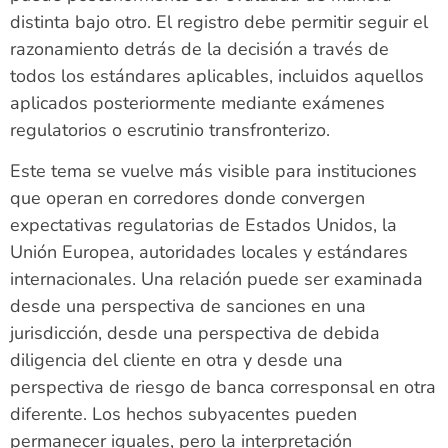
distinta bajo otro. El registro debe permitir seguir el
razonamiento detrás de la decisión a través de
todos los estándares aplicables, incluidos aquellos
aplicados posteriormente mediante exámenes
regulatorios o escrutinio transfronterizo.
Este tema se vuelve más visible para instituciones
que operan en corredores donde convergen
expectativas regulatorias de Estados Unidos, la
Unión Europea, autoridades locales y estándares
internacionales. Una relación puede ser examinada
desde una perspectiva de sanciones en una
jurisdicción, desde una perspectiva de debida
diligencia del cliente en otra y desde una
perspectiva de riesgo de banca corresponsal en otra
diferente. Los hechos subyacentes pueden
permanecer iguales, pero la interpretación