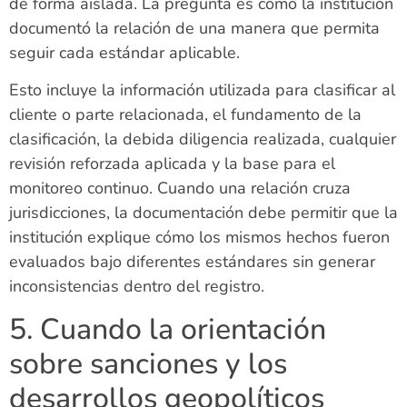
de forma aislada. La pregunta es cómo la institución
documentó la relación de una manera que permita
seguir cada estándar aplicable.
Esto incluye la información utilizada para clasificar al
cliente o parte relacionada, el fundamento de la
clasificación, la debida diligencia realizada, cualquier
revisión reforzada aplicada y la base para el
monitoreo continuo. Cuando una relación cruza
jurisdicciones, la documentación debe permitir que la
institución explique cómo los mismos hechos fueron
evaluados bajo diferentes estándares sin generar
inconsistencias dentro del registro.
5. Cuando la orientación
sobre sanciones y los
desarrollos geopolíticos