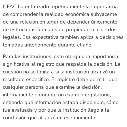
OFAC ha enfatizado repetidamente la importancia
de comprender la realidad económica subyacente
de una relación en lugar de depender únicamente
de estructuras formales de propiedad o acuerdos
legales. Esa expectativa también aplica a decisiones
tomadas anteriormente durante el año.
Para las instituciones, esto otorga una importancia
significativa al registro que respalda la decisión. La
cuestión no se limita a si la institución alcanzó un
resultado específico. El registro debe permitir que
cualquier persona que examine la decisión,
internamente o durante un examen regulatorio,
entienda qué información estaba disponible, cómo
fue evaluada y por qué la institución llegó a la
conclusión que alcanzó en ese momento.