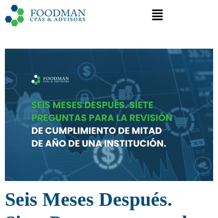
Seis Meses Después.