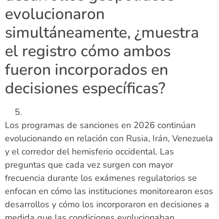
evolucionaron
simultáneamente, ¿muestra
el registro cómo ambos
fueron incorporados en
decisiones específicas?
Los programas de sanciones en 2026 continúan
evolucionando en relación con Rusia, Irán, Venezuela
y el corredor del hemisferio occidental. Las
preguntas que cada vez surgen con mayor
frecuencia durante los exámenes regulatorios se
enfocan en cómo las instituciones monitorearon esos
desarrollos y cómo los incorporaron en decisiones a
medida que las condiciones evolucionaban.