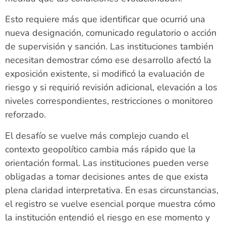
Esto requiere más que identificar que ocurrió una
nueva designación, comunicado regulatorio o acción
de supervisión y sanción. Las instituciones también
necesitan demostrar cómo ese desarrollo afectó la
exposición existente, si modificó la evaluación de
riesgo y si requirió revisión adicional, elevación a los
niveles correspondientes, restricciones o monitoreo
reforzado.
El desafío se vuelve más complejo cuando el
contexto geopolítico cambia más rápido que la
orientación formal. Las instituciones pueden verse
obligadas a tomar decisiones antes de que exista
plena claridad interpretativa. En esas circunstancias,
el registro se vuelve esencial porque muestra cómo
la institución entendió el riesgo en ese momento y