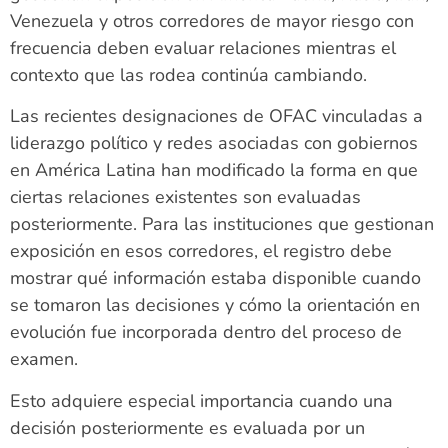
Venezuela y otros corredores de mayor riesgo con
frecuencia deben evaluar relaciones mientras el
contexto que las rodea continúa cambiando.
Las recientes designaciones de OFAC vinculadas a
liderazgo político y redes asociadas con gobiernos
en América Latina han modificado la forma en que
ciertas relaciones existentes son evaluadas
posteriormente. Para las instituciones que gestionan
exposición en esos corredores, el registro debe
mostrar qué información estaba disponible cuando
se tomaron las decisiones y cómo la orientación en
evolución fue incorporada dentro del proceso de
examen.
Esto adquiere especial importancia cuando una
decisión posteriormente es evaluada por un