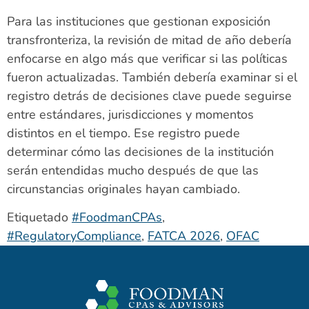
Para las instituciones que gestionan exposición
transfronteriza, la revisión de mitad de año debería
enfocarse en algo más que verificar si las políticas
fueron actualizadas. También debería examinar si el
registro detrás de decisiones clave puede seguirse
entre estándares, jurisdicciones y momentos
distintos en el tiempo. Ese registro puede
determinar cómo las decisiones de la institución
serán entendidas mucho después de que las
circunstancias originales hayan cambiado.
Etiquetado
#FoodmanCPAs
,
#RegulatoryCompliance
,
FATCA 2026
,
OFAC