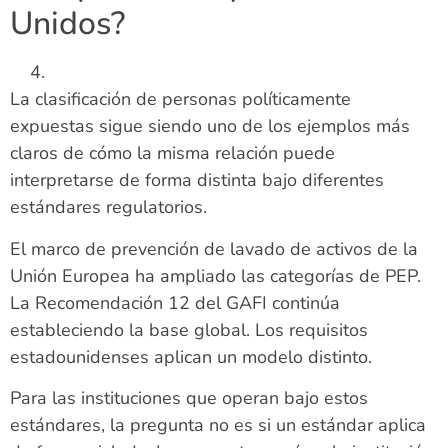
Unidos?
La clasificación de personas políticamente
expuestas sigue siendo uno de los ejemplos más
claros de cómo la misma relación puede
interpretarse de forma distinta bajo diferentes
estándares regulatorios.
El marco de prevención de lavado de activos de la
Unión Europea ha ampliado las categorías de PEP.
La Recomendación 12 del GAFI continúa
estableciendo la base global. Los requisitos
estadounidenses aplican un modelo distinto.
Para las instituciones que operan bajo estos
estándares, la pregunta no es si un estándar aplica