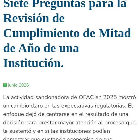
Siete Preguntas para la
Revisión de
Cumplimiento de Mitad
de Año de una
Institución.
junio 2026
La actividad sancionadora de OFAC en 2025 mostró
un cambio claro en las expectativas regulatorias. El
enfoque dejó de centrarse en el resultado de una
decisión para prestar mayor atención al proceso que
la sustentó y en si las instituciones podían
demostrar que sustancia económica de sus