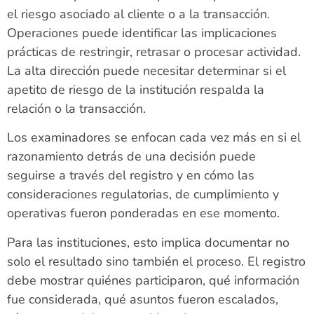
el riesgo asociado al cliente o a la transacción.
Operaciones puede identificar las implicaciones
prácticas de restringir, retrasar o procesar actividad.
La alta dirección puede necesitar determinar si el
apetito de riesgo de la institución respalda la
relación o la transacción.
Los examinadores se enfocan cada vez más en si el
razonamiento detrás de una decisión puede
seguirse a través del registro y en cómo las
consideraciones regulatorias, de cumplimiento y
operativas fueron ponderadas en ese momento.
Para las instituciones, esto implica documentar no
solo el resultado sino también el proceso. El registro
debe mostrar quiénes participaron, qué información
fue considerada, qué asuntos fueron escalados,