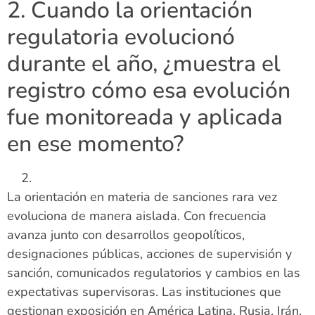
2. Cuando la orientación
regulatoria evolucionó
durante el año, ¿muestra el
registro cómo esa evolución
fue monitoreada y aplicada
en ese momento?
La orientación en materia de sanciones rara vez
evoluciona de manera aislada. Con frecuencia
avanza junto con desarrollos geopolíticos,
designaciones públicas, acciones de supervisión y
sanción, comunicados regulatorios y cambios en las
expectativas supervisoras. Las instituciones que
gestionan exposición en América Latina, Rusia, Irán,