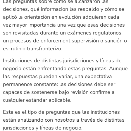
Las preguntas sobre cómo se alcanzaron las
decisiones, qué información las respaldó y cómo se
aplicó la orientación en evolución adquieren cada
vez mayor importancia una vez que esas decisiones
son revisitadas durante un exámenes regulatorios,
un procesos de enforcement supervisión o sanción o
escrutinio transfronterizo.
Instituciones de distintas jurisdicciones y líneas de
negocio están enfrentando estas preguntas. Aunque
las respuestas pueden variar, una expectativa
permanence constante: las decisiones debe ser
capaces de sostenerse bajo revisión confirme a
cualquier estándar aplicable.
Este es el tipo de preguntas que las instituciones
están analizando con nosotros a través de distintas
jurisdicciones y líneas de negocio.